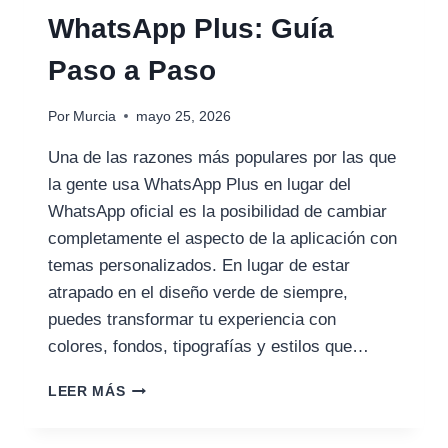
WhatsApp Plus: Guía
Paso a Paso
Por
Murcia
mayo 25, 2026
Una de las razones más populares por las que
la gente usa WhatsApp Plus en lugar del
WhatsApp oficial es la posibilidad de cambiar
completamente el aspecto de la aplicación con
temas personalizados. En lugar de estar
atrapado en el diseño verde de siempre,
puedes transformar tu experiencia con
colores, fondos, tipografías y estilos que…
CÓMO
LEER MÁS
USAR
TEMAS