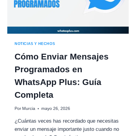
NOTICIAS Y HECHOS
Cómo Enviar Mensajes
Programados en
WhatsApp Plus: Guía
Completa
Por
Murcia
mayo 26, 2026
¿Cuántas veces has recordado que necesitas
enviar un mensaje importante justo cuando no