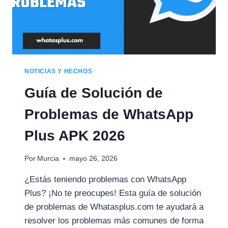
NOTICIAS Y HECHOS
Guía de Solución de
Problemas de WhatsApp
Plus APK 2026
Por
Murcia
mayo 26, 2026
¿Estás teniendo problemas con WhatsApp
Plus? ¡No te preocupes! Esta guía de solución
de problemas de Whatasplus.com te ayudará a
resolver los problemas más comunes de forma