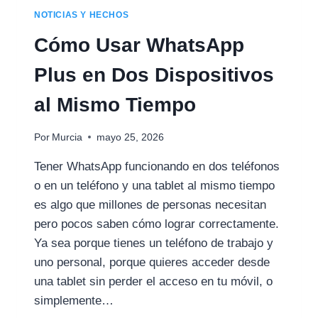
NOTICIAS Y HECHOS
Cómo Usar WhatsApp
Plus en Dos Dispositivos
al Mismo Tiempo
Por
Murcia
mayo 25, 2026
Tener WhatsApp funcionando en dos teléfonos
o en un teléfono y una tablet al mismo tiempo
es algo que millones de personas necesitan
pero pocos saben cómo lograr correctamente.
Ya sea porque tienes un teléfono de trabajo y
uno personal, porque quieres acceder desde
una tablet sin perder el acceso en tu móvil, o
simplemente…