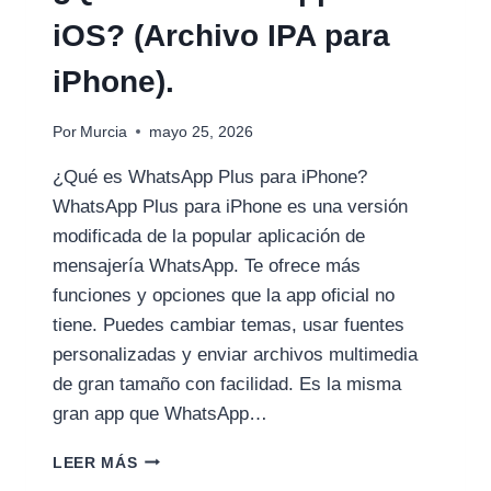
iOS? (Archivo IPA para
iPhone).
Por
Murcia
mayo 25, 2026
¿Qué es WhatsApp Plus para iPhone?
WhatsApp Plus para iPhone es una versión
modificada de la popular aplicación de
mensajería WhatsApp. Te ofrece más
funciones y opciones que la app oficial no
tiene. Puedes cambiar temas, usar fuentes
personalizadas y enviar archivos multimedia
de gran tamaño con facilidad. Es la misma
gran app que WhatsApp…
¿QUÉ
LEER MÁS
ES