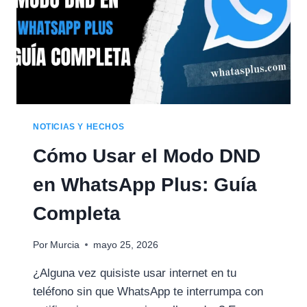
NOTICIAS Y HECHOS
Cómo Usar el Modo DND
en WhatsApp Plus: Guía
Completa
Por
Murcia
mayo 25, 2026
¿Alguna vez quisiste usar internet en tu
teléfono sin que WhatsApp te interrumpa con