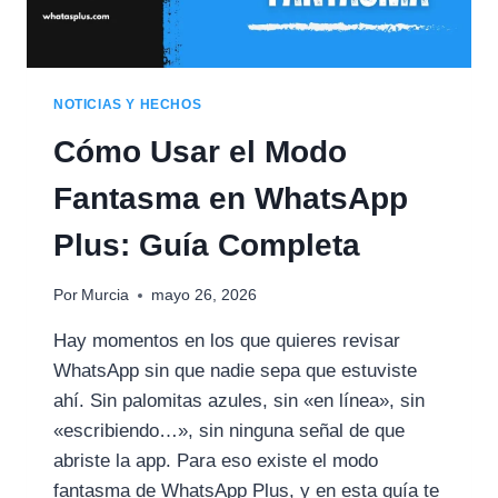
NOTICIAS Y HECHOS
Cómo Usar el Modo
Fantasma en WhatsApp
Plus: Guía Completa
Por
Murcia
mayo 26, 2026
Hay momentos en los que quieres revisar
WhatsApp sin que nadie sepa que estuviste
ahí. Sin palomitas azules, sin «en línea», sin
«escribiendo…», sin ninguna señal de que
abriste la app. Para eso existe el modo
fantasma de WhatsApp Plus, y en esta guía te