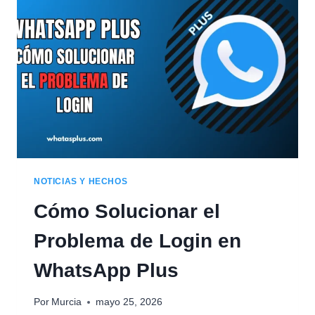
COMPLETA
2026?
NOTICIAS Y HECHOS
Cómo Solucionar el
Problema de Login en
WhatsApp Plus
Por
Murcia
mayo 25, 2026