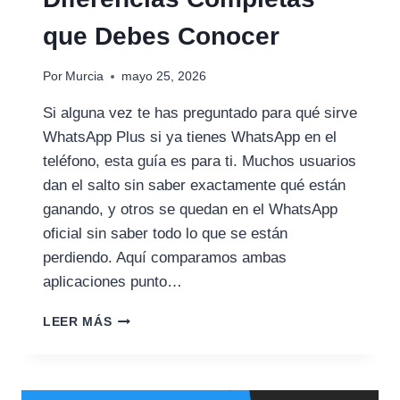
que Debes Conocer
Por
Murcia
mayo 25, 2026
Si alguna vez te has preguntado para qué sirve
WhatsApp Plus si ya tienes WhatsApp en el
teléfono, esta guía es para ti. Muchos usuarios
dan el salto sin saber exactamente qué están
ganando, y otros se quedan en el WhatsApp
oficial sin saber todo lo que se están
perdiendo. Aquí comparamos ambas
aplicaciones punto…
WHATSAPP
LEER MÁS
PLUS
VS
WHATSAPP
OFICIAL: